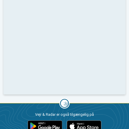
Vejr & Radar er også tilgængelig på