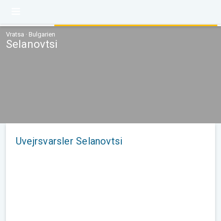
Vratsa · Bulgarien
Selanovtsi
Uvejrsvarsler Selanovtsi