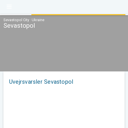
Sevastopol City · Ukraine
Sevastopol
Uvejrsvarsler Sevastopol