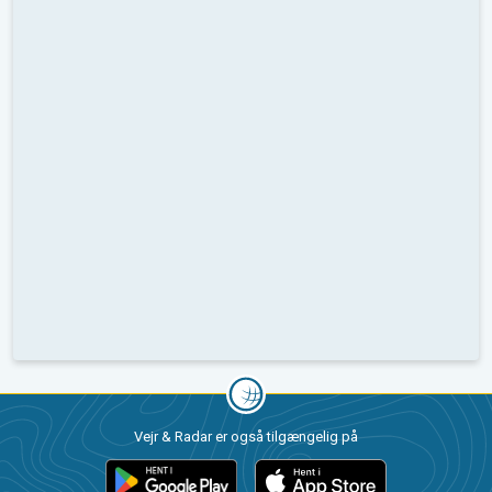
Vejr & Radar er også tilgængelig på