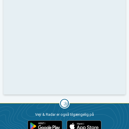
Vejr & Radar er også tilgængelig på