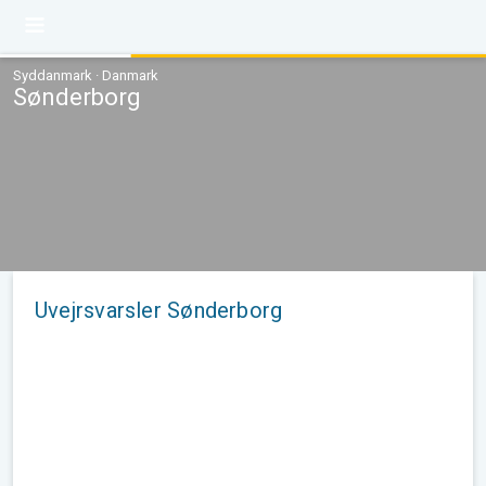
Syddanmark · Danmark
Sønderborg
Uvejrsvarsler Sønderborg