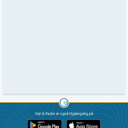
Vejr & Radar er også tilgængelig på