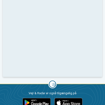
Vejr & Radar er også tilgængelig på