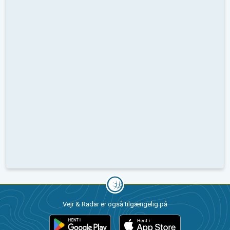
Vejr & Radar er også tilgængelig på