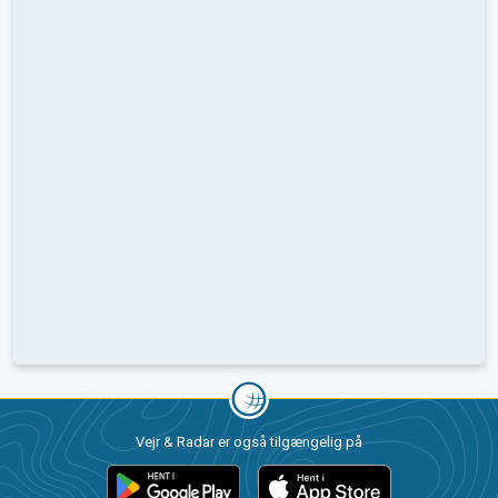
Vejr & Radar er også tilgængelig på