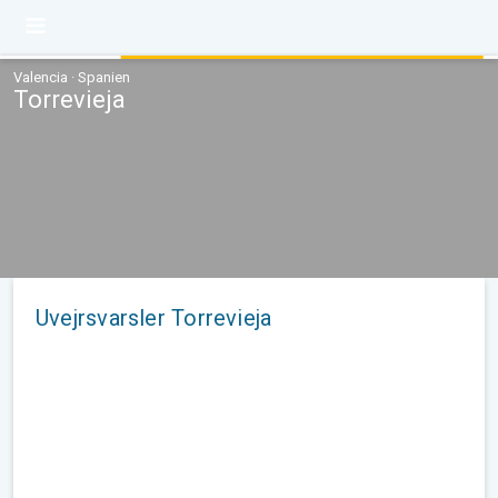
Valencia · Spanien
Torrevieja
Uvejrsvarsler Torrevieja