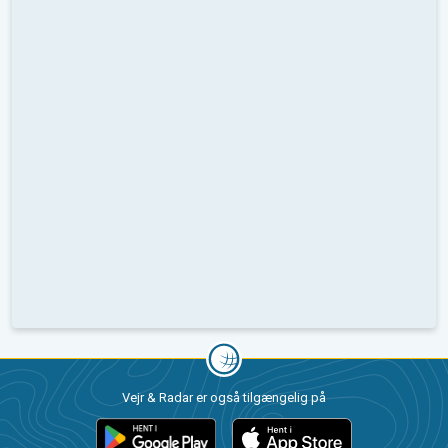
Vejr & Radar er også tilgængelig på