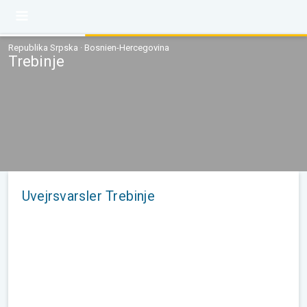
Republika Srpska · Bosnien-Hercegovina
Trebinje
Uvejrsvarsler Trebinje