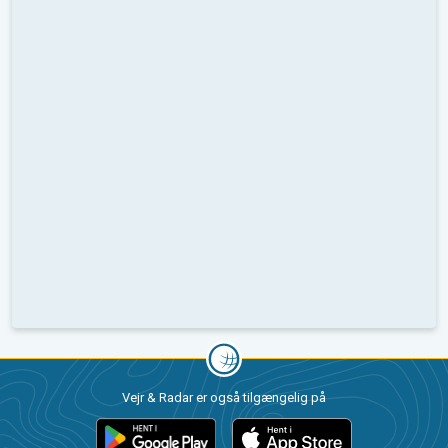
Vejr & Radar er også tilgængelig på