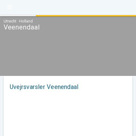
Utrecht · Holland
Veenendaal
Uvejrsvarsler Veenendaal