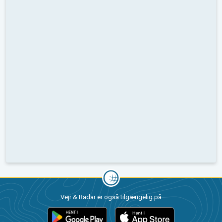
Vejr & Radar er også tilgængelig på