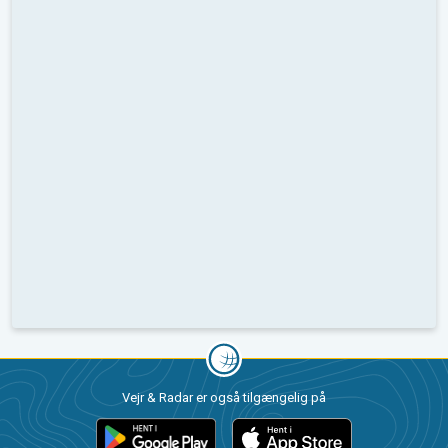
Vejr & Radar er også tilgængelig på