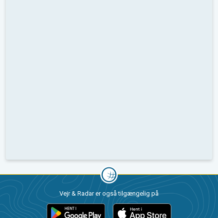
Vejr & Radar er også tilgængelig på