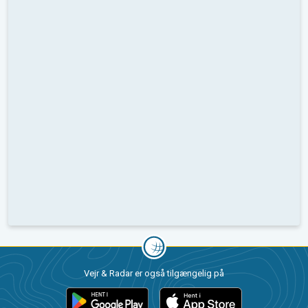
Vejr & Radar er også tilgængelig på