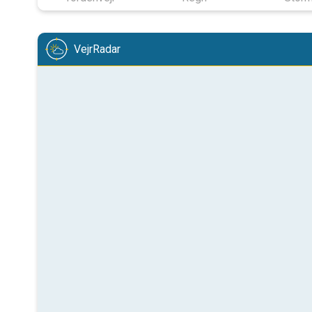
VejrRadar