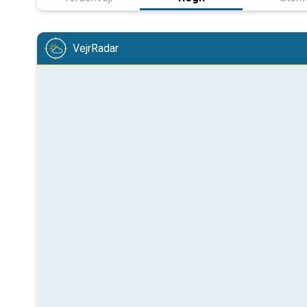
VejrRadar