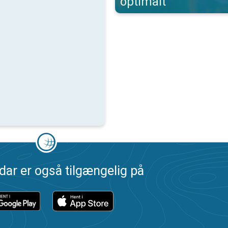
optimalt
dar er også tilgængelig på