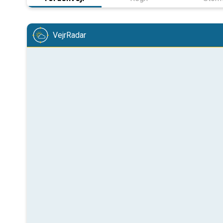
VejrRadar