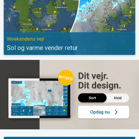
Weekendens vejr
Sol og varme vender retur