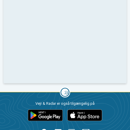
Vejr & Radar er også tilgængelig på