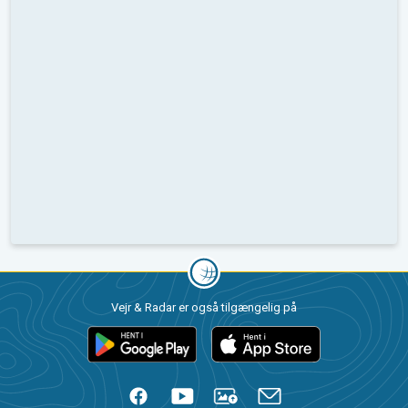
Vejr & Radar er også tilgængelig på