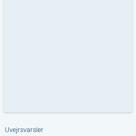
Uvejrsvarsler