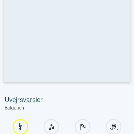
Uvejrsvarsler
Bulgarien