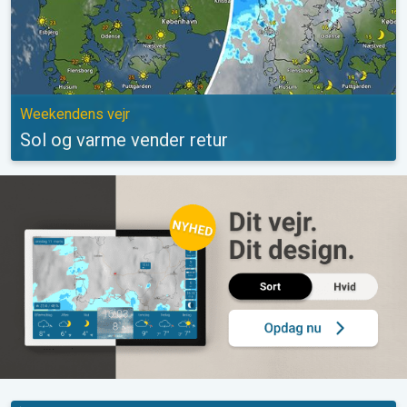
Weekendens vejr
Sol og varme vender retur