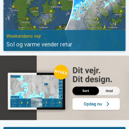
Weekendens vejr
Sol og varme vender retur