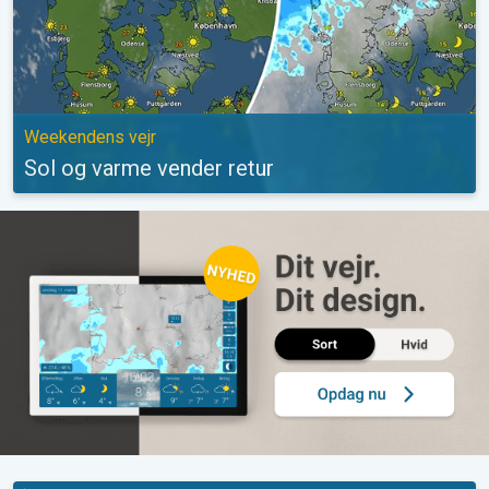
Weekendens vejr
Sol og varme vender retur