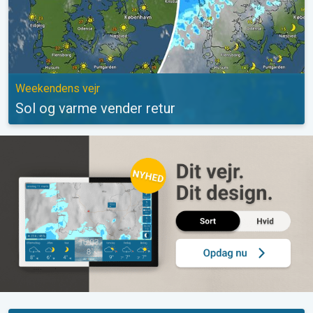
Weekendens vejr
Sol og varme vender retur