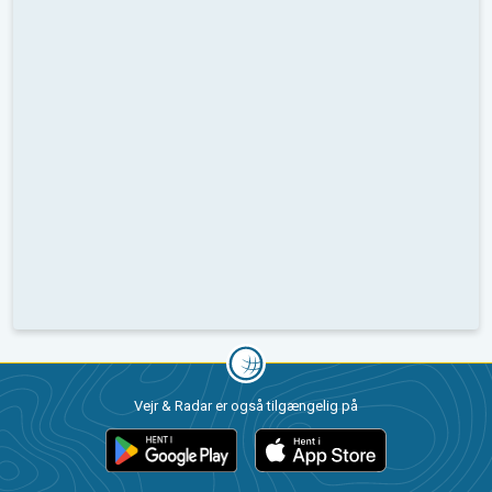
Vejr & Radar er også tilgængelig på