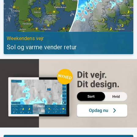
Weekendens vejr
Sol og varme vender retur