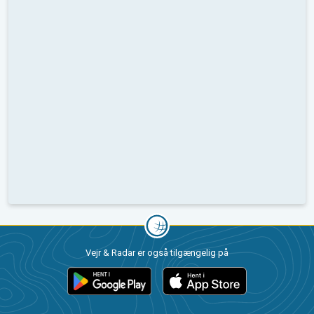
Vejr & Radar er også tilgængelig på