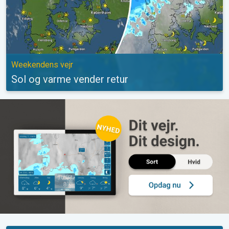
Weekendens vejr
Sol og varme vender retur