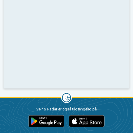
Vejr & Radar er også tilgængelig på