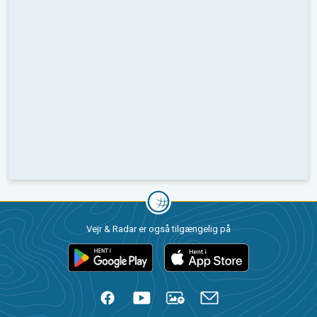
Vejr & Radar er også tilgængelig på