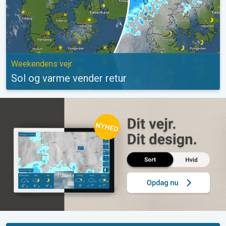
Weekendens vejr
Sol og varme vender retur