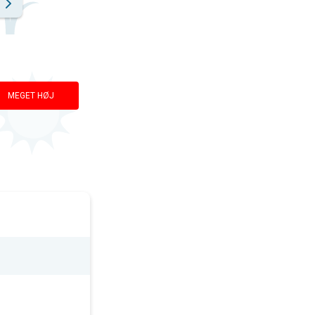
MEGET HØJ