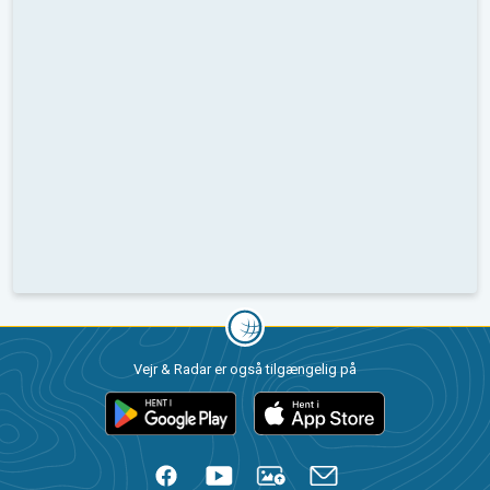
Vejr & Radar er også tilgængelig på