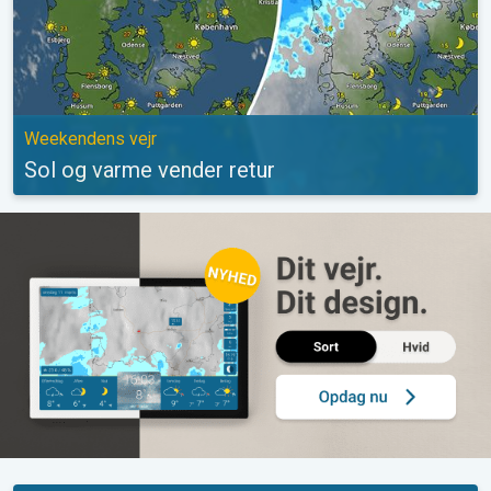
Weekendens vejr
Sol og varme vender retur