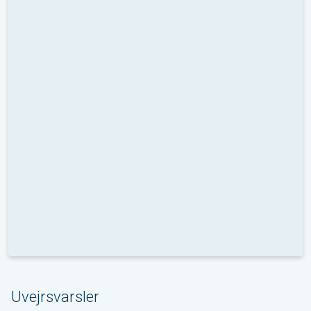
Uvejrsvarsler