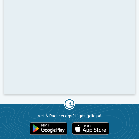
Vejr & Radar er også tilgængelig på