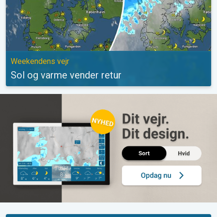
Weekendens vejr
Sol og varme vender retur