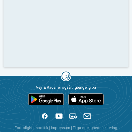
Vejr & Radar er også tilgængelig på
Fortrolighedspolitik
|
Impressum
|
Tilgængelighedserklæring