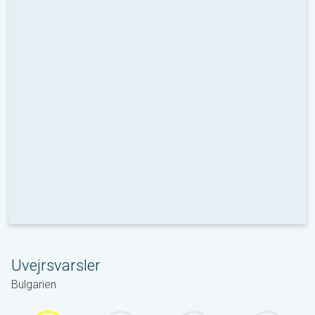
Uvejrsvarsler
Bulgarien