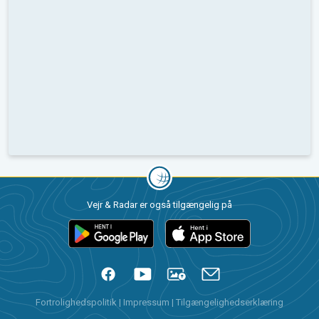
Vejr & Radar er også tilgængelig på
Fortrolighedspolitik
|
Impressum
|
Tilgængelighedserklæring