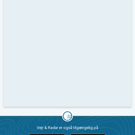
Vejr & Radar er også tilgængelig på