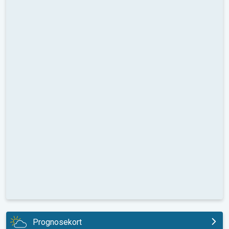
Prognosekort