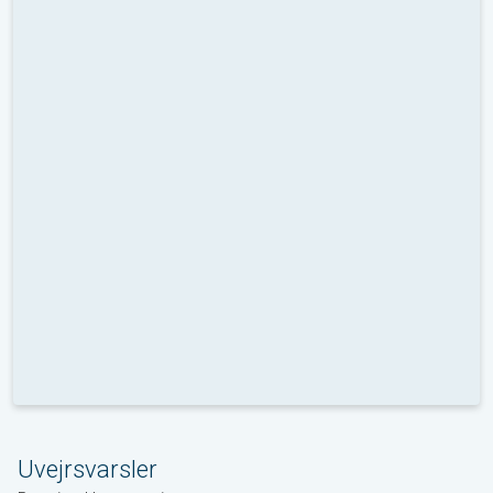
Uvejrsvarsler