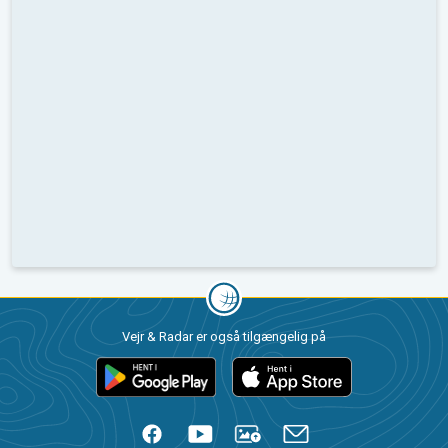
Vejr & Radar er også tilgængelig på