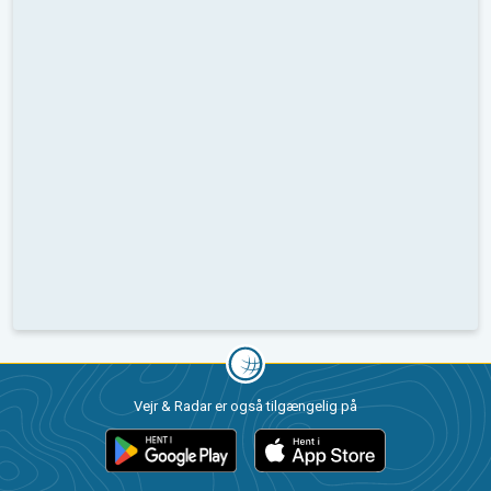
Vejr & Radar er også tilgængelig på