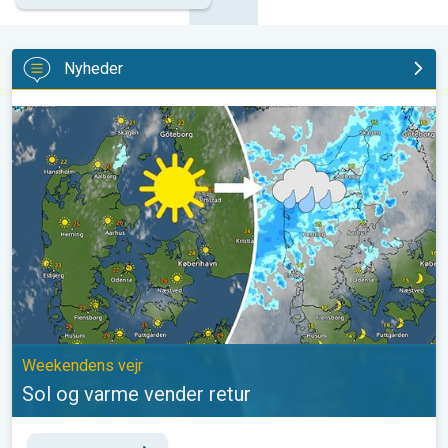
Nyheder
Sol og varme vender retur. Weekendens vejr. . .
Weekendens vejr
Sol og varme vender retur