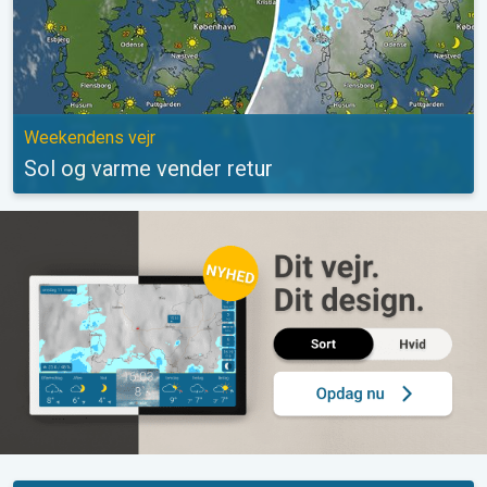
Weekendens vejr
Sol og varme vender retur