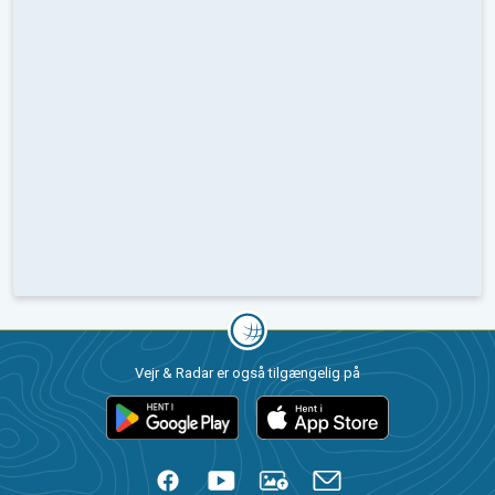
Vejr & Radar er også tilgængelig på