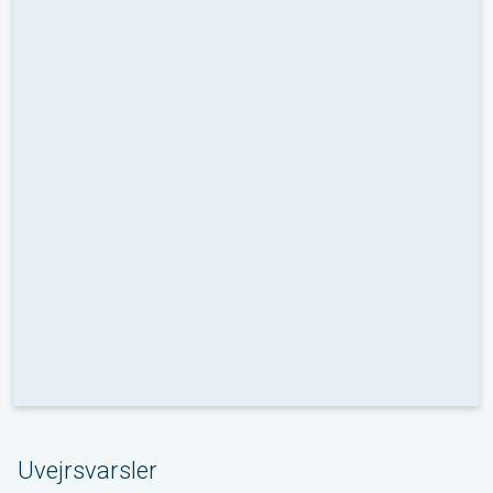
Uvejrsvarsler