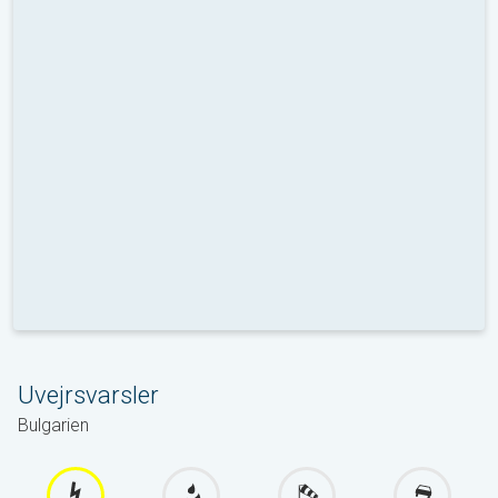
Uvejrsvarsler
Bulgarien