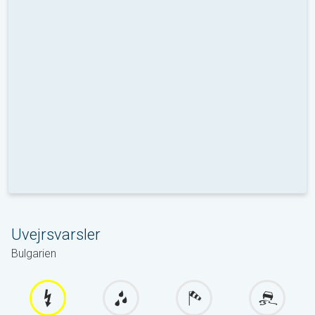
Uvejrsvarsler
Bulgarien