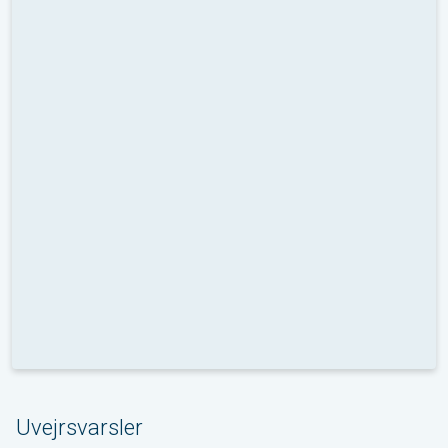
Uvejrsvarsler