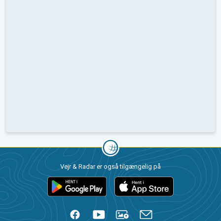
Vejr & Radar er også tilgængelig på