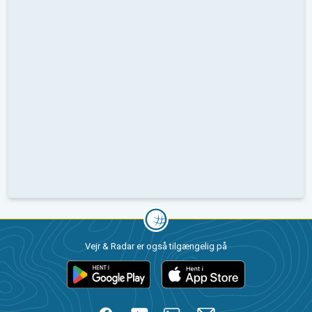
Vejr & Radar er også tilgængelig på