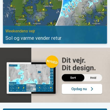
Weekendens vejr
Sol og varme vender retur