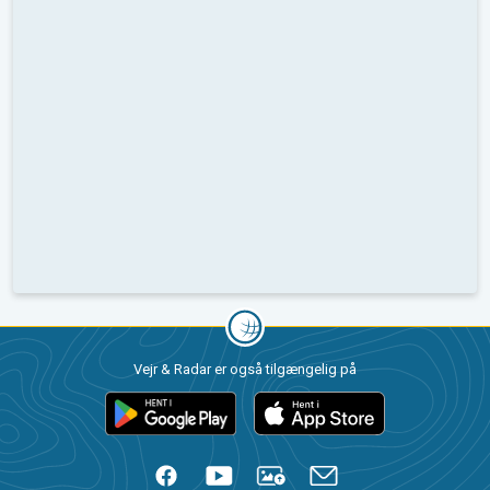
Vejr & Radar er også tilgængelig på