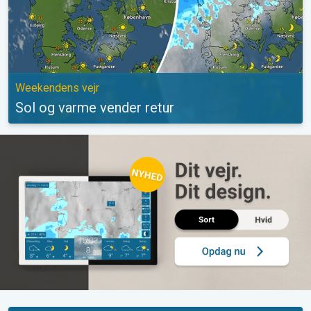
Weekendens vejr
Sol og varme vender retur