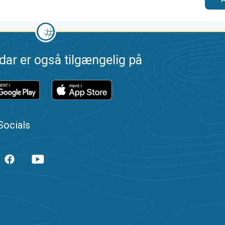
dar er også tilgængelig på
Socials