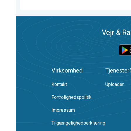
Vejr & Ra
Virksomhed
Tjenester
Kontakt
Uploader
Fortrolighedspolitik
Impressum
Tilgængelighedserklæring