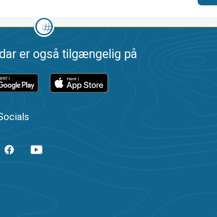
dar er også tilgængelig på
Socials