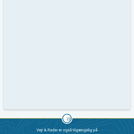
Vejr & Radar er også tilgængelig på