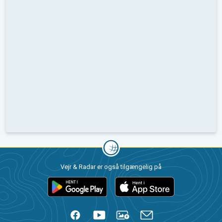
Vejr & Radar er også tilgængelig på