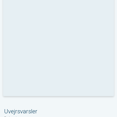
Uvejrsvarsler