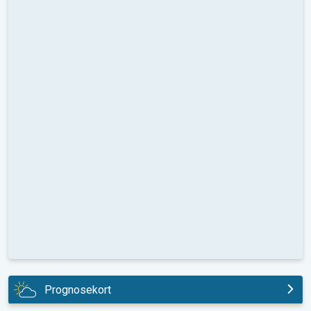
Prognosekort