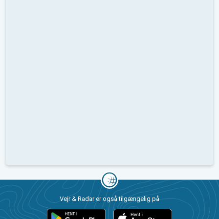
Vejr & Radar er også tilgængelig på