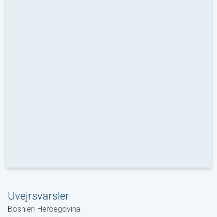
Uvejrsvarsler
Bosnien-Hercegovina