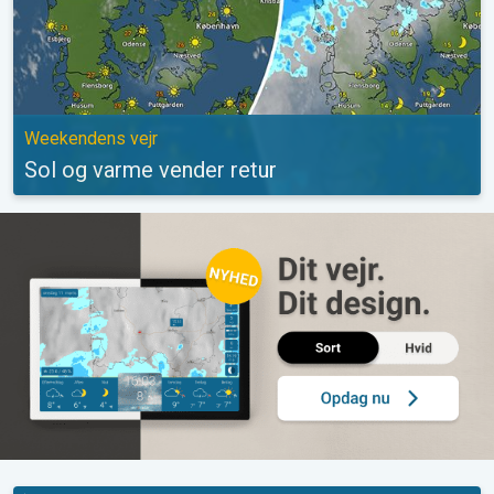
Weekendens vejr
Sol og varme vender retur