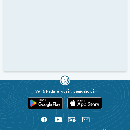
Vejr & Radar er også tilgængelig på